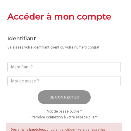
Accéder à mon compte
Identifiant
Saisissez votre identifiant client ou votre numéro contrat
SE CONNECTER
Mot de passe oublié ?
Première connexion à votre espace client
Des emails frauduleux circulent et dirigent vers de faux sites